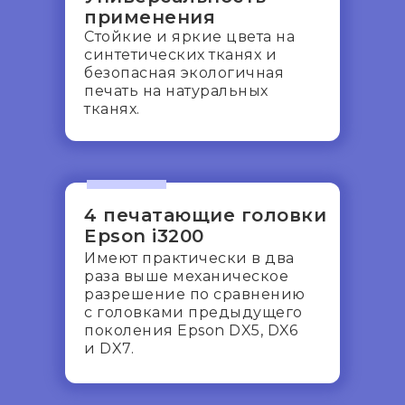
применения
Cтойкие и яркие цвета на
синтетических тканях и
безопасная экологичная
печать на натуральных
тканях.
4 печатающие головки
Epson i3200
Имеют практически в два
раза выше механическое
разрешение по сравнению
с головками предыдущего
поколения Epson DX5, DX6
и DX7.