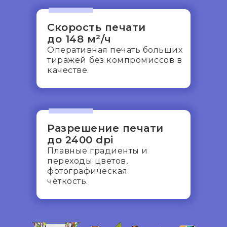
Скорость печати
до 148 м²/ч
Оперативная печать больших
тиражей
без компромиссов в
качестве.
Разрешение печати
до 2400 dpi
Плавные градиенты и
переходы цветов,
фотографическая
чёткость.