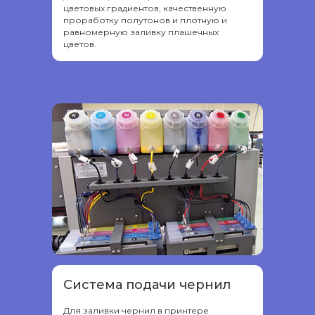
цветовых градиентов, качественную
проработку полутонов и плотную и
равномерную заливку плашечных
цветов.
Система подачи чернил
Для заливки чернил в принтере