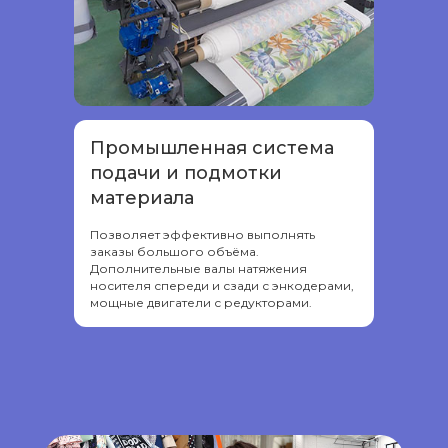
Промышленная система
подачи и подмотки
материала
Позволяет эффективно выполнять
заказы большого объёма.
Дополнительные валы натяжения
носителя спереди и сзади с энкодерами,
мощные двигатели с редукторами.