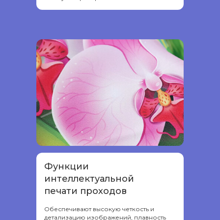
Функции
интеллектуальной
печати проходов
Обеспечивают высокую четкость и
детализацию изображений, плавность