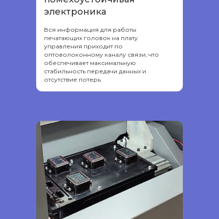
электроника
Вся информация для работы
печатающих головок на плату
управления приходит по
оптоволоконному каналу связи, что
обеспечивает максимальную
стабильность передачи данных и
отсутствие потерь.