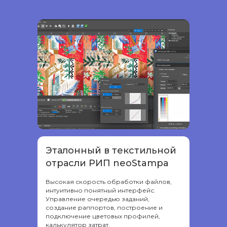
Эталонный в текстильной
отрасли РИП neoStampa
Высокая скорость обработки файлов,
интуитивно понятный интерфейс.
Управление очередью заданий,
создание раппортов, построение и
подключение цветовых профилей,
калькулятор затрат.