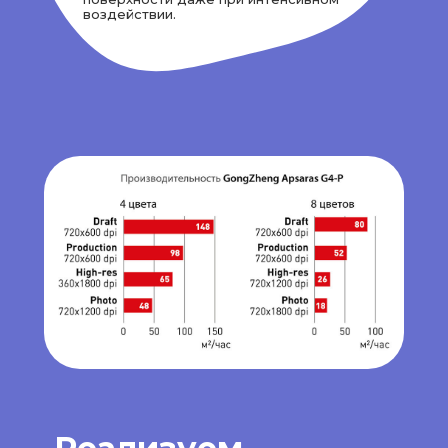
воздействии.