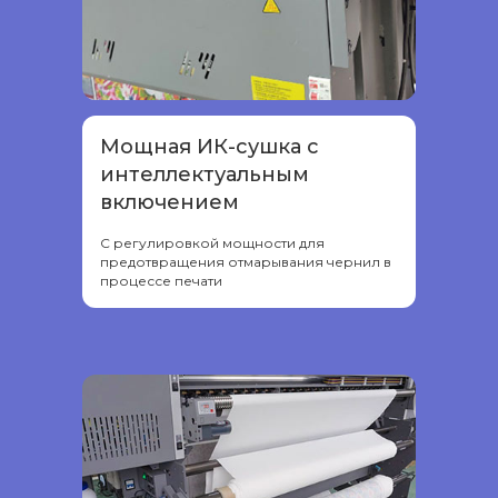
Мощная ИК-сушка с
интеллектуальным
включением
С регулировкой мощности для
предотвращения отмарывания чернил в
процессе печати