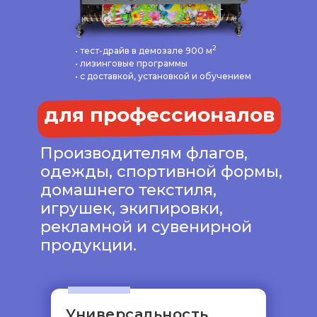
2
• тест-драйв в демозале 900 м
• лизинговые программы
• с доставкой, установкой и обучением
для профессионалов
Производителям флагов,
одежды, спортивной формы,
домашнего текстиля,
игрушек, экипировки,
рекламной и сувенирной
продукции.
Универсальность