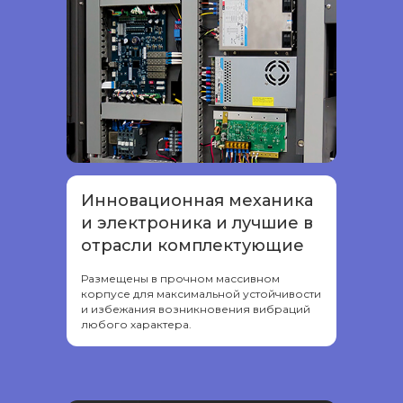
Инновационная механика
и электроника и лучшие в
отрасли комплектующие
Размещены в прочном массивном
корпусе для максимальной устойчивости
и избежания возникновения вибраций
любого характера.