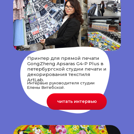
Принтер для прямой печати
GongZheng Apsaras G4-P Plus в
петербургской студии печати и
декорирования текстиля
ArtLab.
Интервью руководителя студии
Елены Витебской.
читать интервью