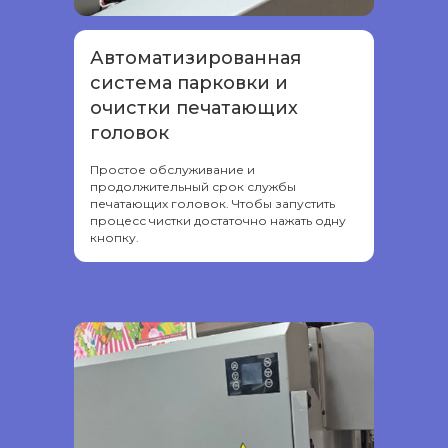
Автоматизированная
система парковки и
очистки печатающих
головок
Простое обслуживание и
продолжительный срок службы
печатающих головок. Чтобы запустить
процесс чистки достаточно нажать одну
кнопку.